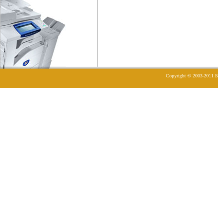
Copyright © 2003-2011
Б